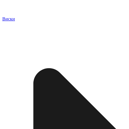
Виски