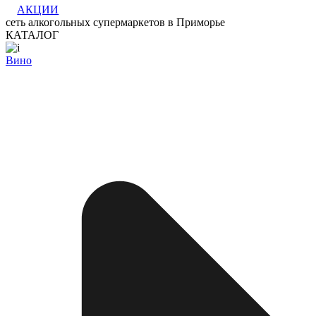
АКЦИИ
сеть алкогольных супермаркетов в Приморье
КАТАЛОГ
Вино