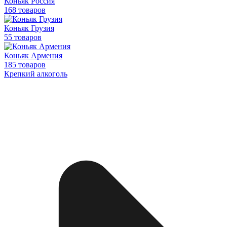
Коньяк Россия
168 товаров
Коньяк Грузия
55 товаров
Коньяк Армения
185 товаров
Крепкий алкоголь