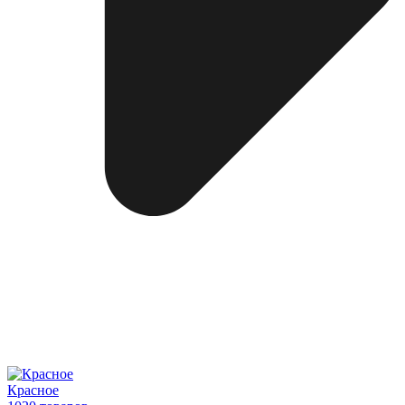
Красное