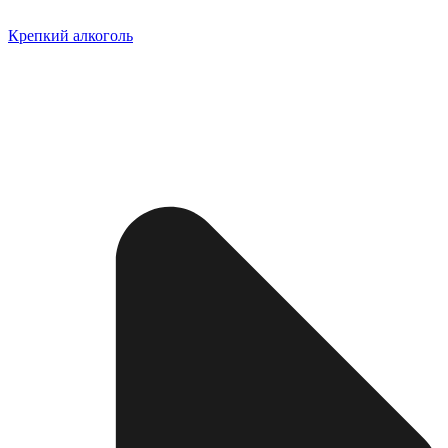
Крепкий алкоголь