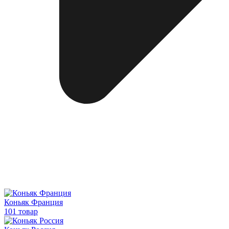
Коньяк Франция
101 товар