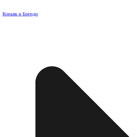
Коньяк и Бренди