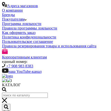
Адреса магазинов
О компании
Бренды
Покупателям
Программа лояльности
Правила программы лояльности
Как оформить заказ
Политика конфиденциальности
Пользовательское соглашение
Правила резервирования товара и использования сайта
Корпоративным клиентам
единый номер:
+7 908 983 8383
наш YouTube-канал
КАТАЛОГ