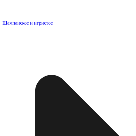
Шампанское и игристое