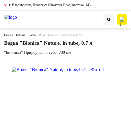
г. Владивосток, Проспект 100-летия Владивостока, 143
Главная
Каталог
Водка
Водка "Bionica" Nature, in tube, 0.7 л
Водка "Bionica" Nature, in tube, 0.7 л
"Бионика" Природная, в тубе, 700 мл