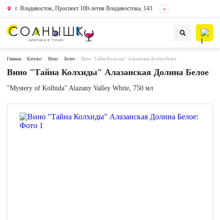
г. Владивосток, Проспект 100-летия Владивостока, 143
Главная
Каталог
Вино
Белое
Вино "Тайна Колхиды" Алазанская Долина Белое
Вино "Тайна Колхиды" Алазанская Долина Белое
"Mystery of Kolhida" Alazany Valley White, 750 мл