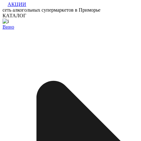
АКЦИИ
сеть алкогольных супермаркетов в Приморье
КАТАЛОГ
Вино