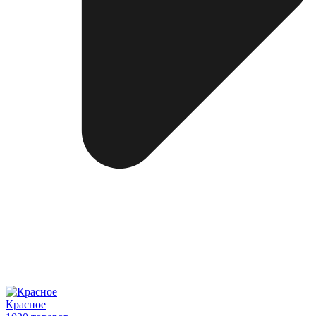
Красное