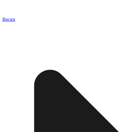
Виски