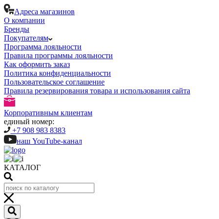
Адреса магазинов
О компании
Бренды
Покупателям
Программа лояльности
Правила программы лояльности
Как оформить заказ
Политика конфиденциальности
Пользовательское соглашение
Правила резервирования товара и использования сайта
Корпоративным клиентам
единый номер:
+7 908 983 8383
наш YouTube-канал
КАТАЛОГ