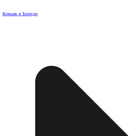
Коньяк и Бренди