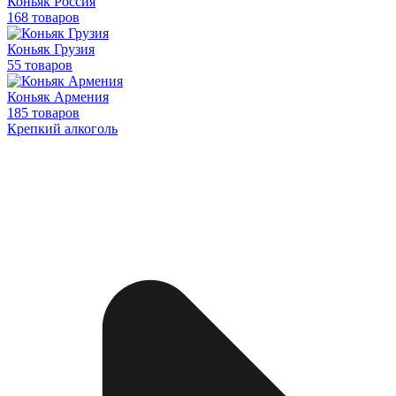
Коньяк Россия
168 товаров
Коньяк Грузия
55 товаров
Коньяк Армения
185 товаров
Крепкий алкоголь