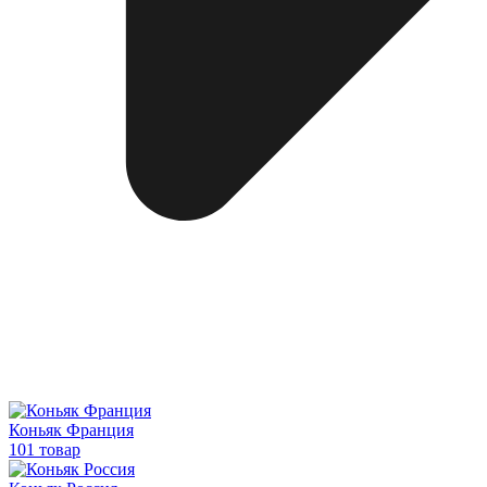
Коньяк Франция
101 товар