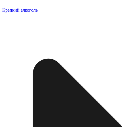
Крепкий алкоголь