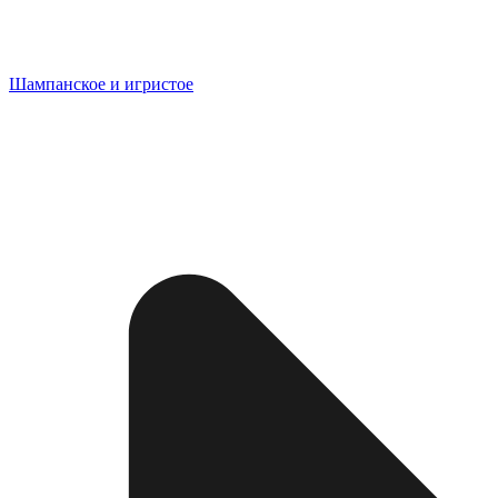
Шампанское и игристое