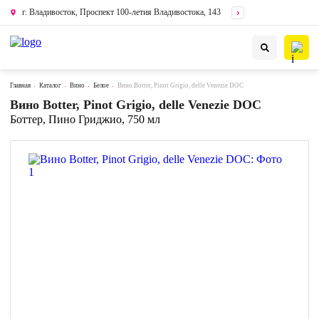
г. Владивосток, Проспект 100-летия Владивостока, 143
Главная
Каталог
Вино
Белое
Вино Botter, Pinot Grigio, delle Venezie DOC
Вино Botter, Pinot Grigio, delle Venezie DOC
Боттер, Пино Гриджио, 750 мл