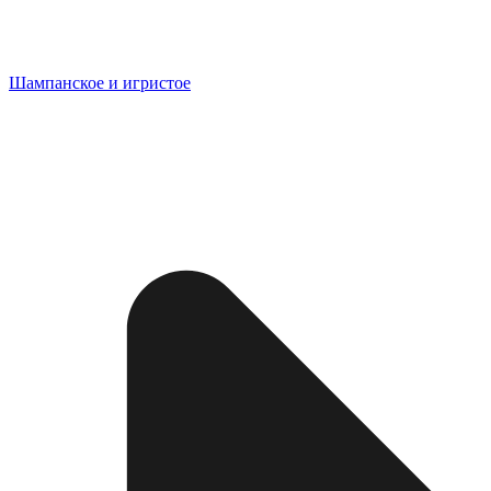
Шампанское и игристое