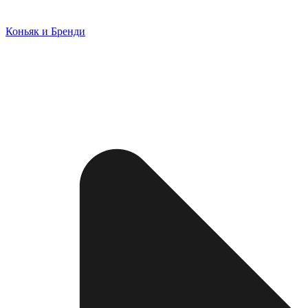
Коньяк и Бренди