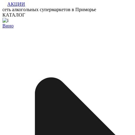
АКЦИИ
сеть алкогольных супермаркетов в Приморье
КАТАЛОГ
Вино