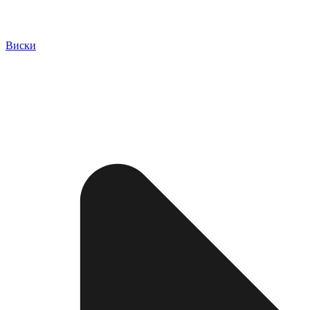
Виски