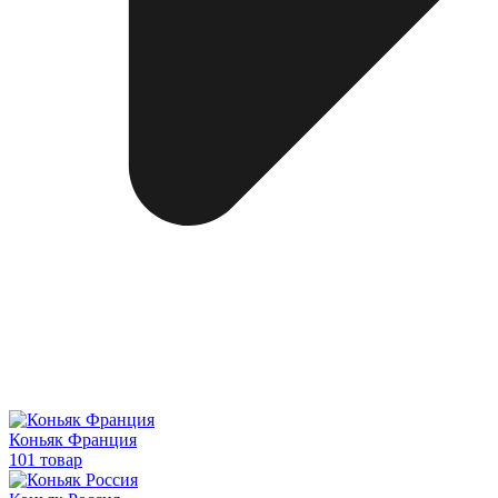
Коньяк Франция
101 товар