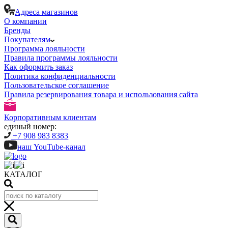
Адреса магазинов
О компании
Бренды
Покупателям
Программа лояльности
Правила программы лояльности
Как оформить заказ
Политика конфиденциальности
Пользовательское соглашение
Правила резервирования товара и использования сайта
Корпоративным клиентам
единый номер:
+7 908 983 8383
наш YouTube-канал
КАТАЛОГ