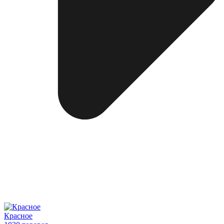
Красное