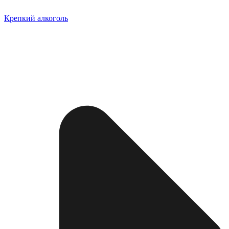
Крепкий алкоголь