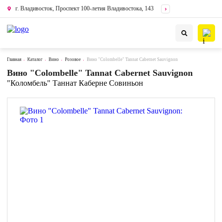
г. Владивосток, Проспект 100-летия Владивостока, 143
Главная
Каталог
Вино
Розовое
Вино "Colombelle" Tannat Cabernet Sauvignon
Вино "Colombelle" Tannat Cabernet Sauvignon
"Коломбель" Таннат Каберне Совиньон