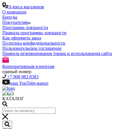
Адреса магазинов
О компании
Бренды
Покупателям
Программа лояльности
Правила программы лояльности
Как оформить заказ
Политика конфиденциальности
Пользовательское соглашение
Правила резервирования товара и использования сайта
Корпоративным клиентам
единый номер:
+7 908 983 8383
наш YouTube-канал
КАТАЛОГ