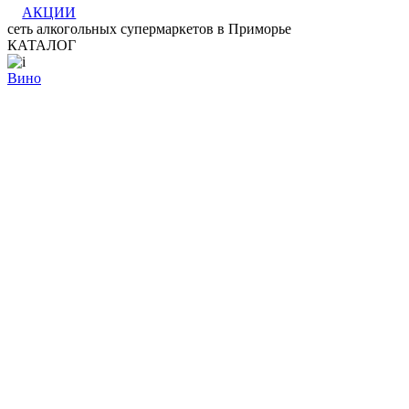
АКЦИИ
сеть алкогольных супермаркетов в Приморье
КАТАЛОГ
Вино