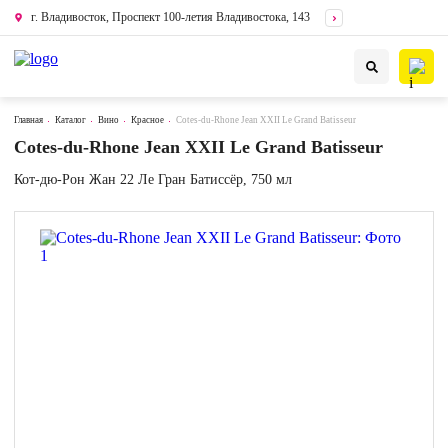
г. Владивосток, Проспект 100-летия Владивостока, 143
Главная
Каталог
Вино
Красное
Cotes-du-Rhone Jean XXII Le Grand Batisseur
Cotes-du-Rhone Jean XXII Le Grand Batisseur
Кот-дю-Рон Жан 22 Ле Гран Батиссёр, 750 мл