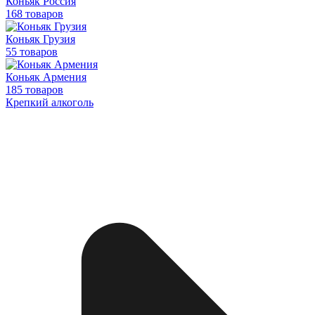
Коньяк Россия
168 товаров
Коньяк Грузия
55 товаров
Коньяк Армения
185 товаров
Крепкий алкоголь