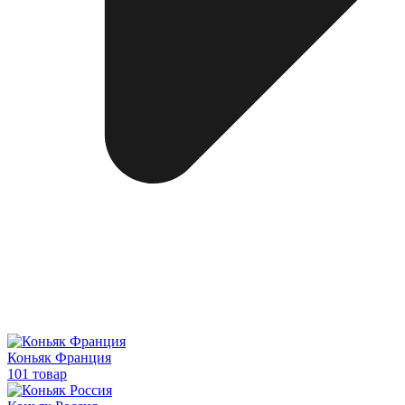
Коньяк Франция
101 товар