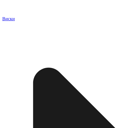
Виски