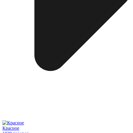
Красное