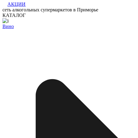
АКЦИИ
сеть алкогольных супермаркетов в Приморье
КАТАЛОГ
Вино