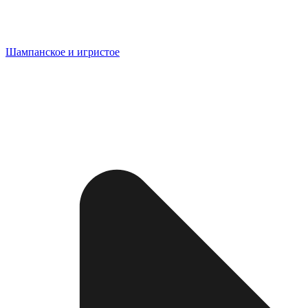
Шампанское и игристое