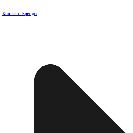
Коньяк и Бренди