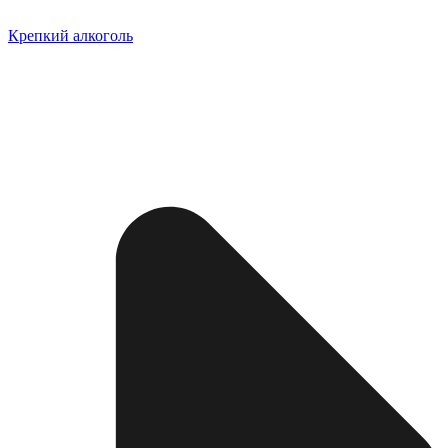
Крепкий алкоголь