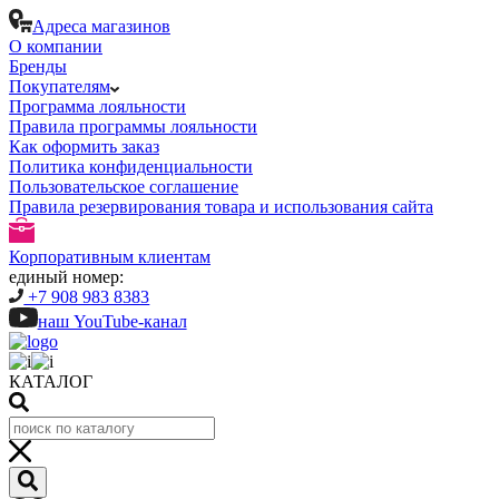
Адреса магазинов
О компании
Бренды
Покупателям
Программа лояльности
Правила программы лояльности
Как оформить заказ
Политика конфиденциальности
Пользовательское соглашение
Правила резервирования товара и использования сайта
Корпоративным клиентам
единый номер:
+7 908 983 8383
наш YouTube-канал
КАТАЛОГ