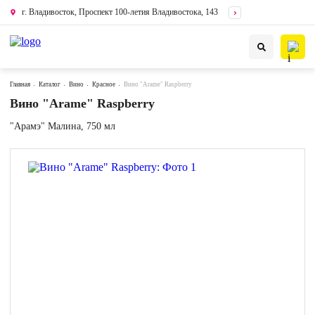
г. Владивосток, Проспект 100-летия Владивостока, 143
Главная
Каталог
Вино
Красное
Вино "Arame" Raspberry
Вино "Arame" Raspberry
"Арамэ" Малина, 750 мл