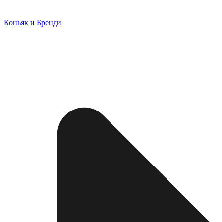
Коньяк и Бренди