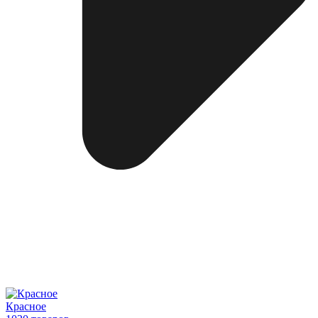
Красное