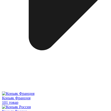
Коньяк Франция
101 товар