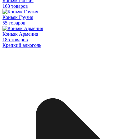
Коньяк Россия
168 товаров
Коньяк Грузия
55 товаров
Коньяк Армения
185 товаров
Крепкий алкоголь