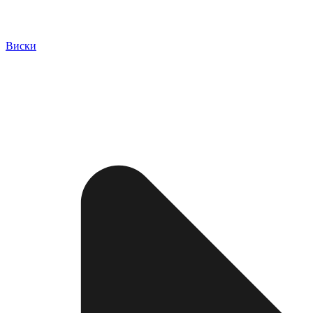
Виски