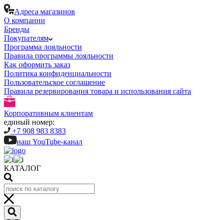
Адреса магазинов
О компании
Бренды
Покупателям
Программа лояльности
Правила программы лояльности
Как оформить заказ
Политика конфиденциальности
Пользовательское соглашение
Правила резервирования товара и использования сайта
Корпоративным клиентам
единый номер:
+7 908 983 8383
наш YouTube-канал
КАТАЛОГ