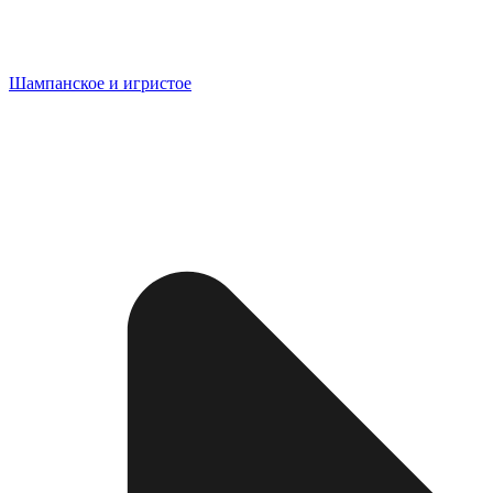
Шампанское и игристое