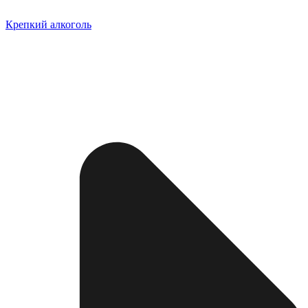
Крепкий алкоголь