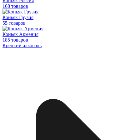
Коньяк Россия
168 товаров
Коньяк Грузия
55 товаров
Коньяк Армения
185 товаров
Крепкий алкоголь