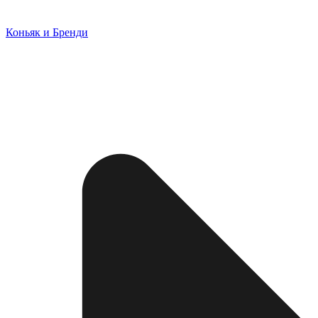
Коньяк и Бренди