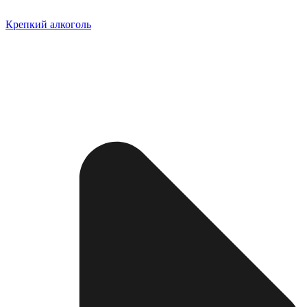
Крепкий алкоголь