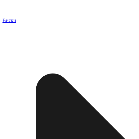
Виски