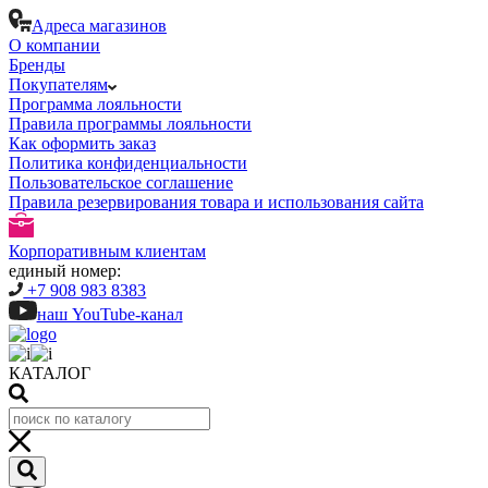
Адреса магазинов
О компании
Бренды
Покупателям
Программа лояльности
Правила программы лояльности
Как оформить заказ
Политика конфиденциальности
Пользовательское соглашение
Правила резервирования товара и использования сайта
Корпоративным клиентам
единый номер:
+7 908 983 8383
наш YouTube-канал
КАТАЛОГ