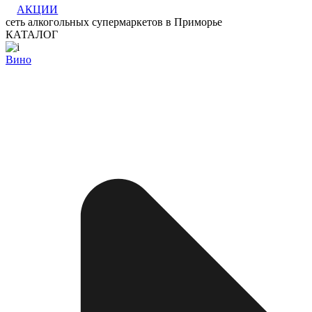
АКЦИИ
сеть алкогольных супермаркетов в Приморье
КАТАЛОГ
Вино