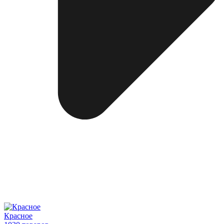
Красное