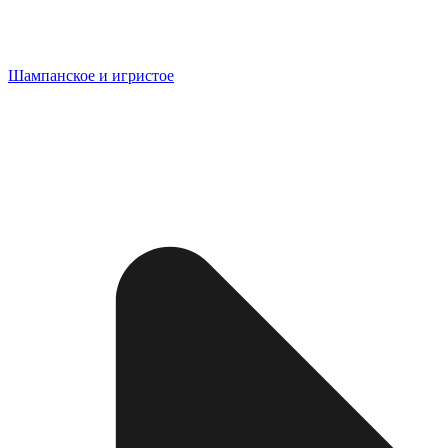
Шампанское и игристое