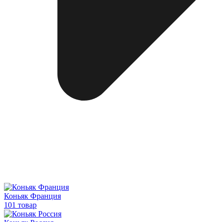
Коньяк Франция
101 товар