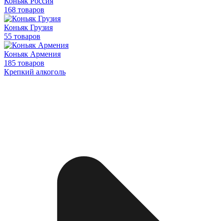
Коньяк Россия
168 товаров
Коньяк Грузия
55 товаров
Коньяк Армения
185 товаров
Крепкий алкоголь