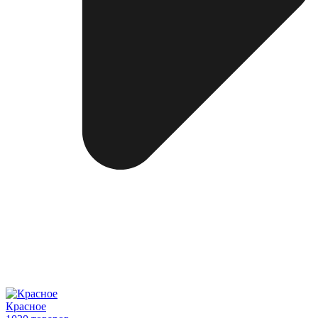
Красное