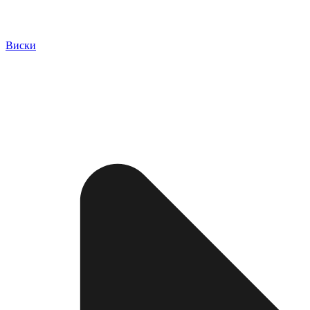
Виски