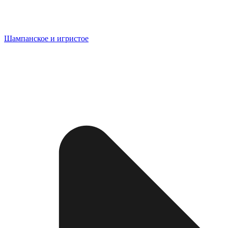
Шампанское и игристое