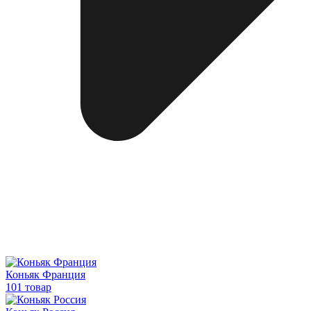
Коньяк Франция
101 товар