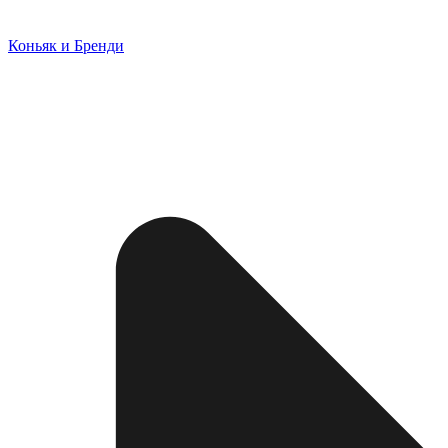
Коньяк и Бренди