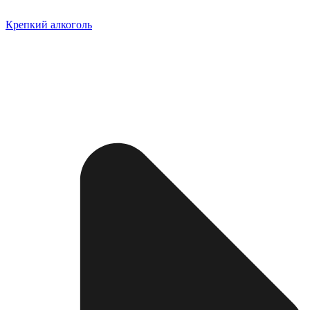
Крепкий алкоголь