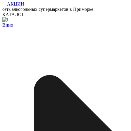
АКЦИИ
сеть алкогольных супермаркетов в Приморье
КАТАЛОГ
Вино