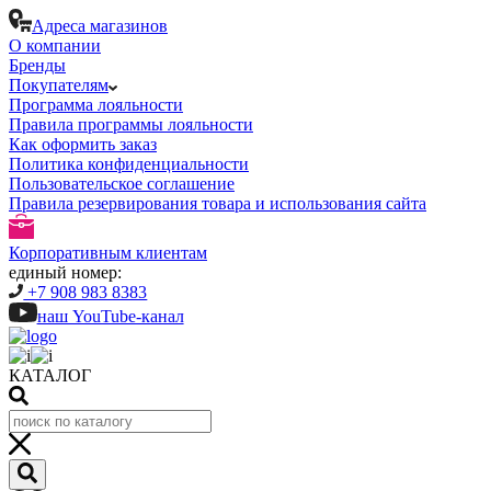
Адреса магазинов
О компании
Бренды
Покупателям
Программа лояльности
Правила программы лояльности
Как оформить заказ
Политика конфиденциальности
Пользовательское соглашение
Правила резервирования товара и использования сайта
Корпоративным клиентам
единый номер:
+7 908 983 8383
наш YouTube-канал
КАТАЛОГ