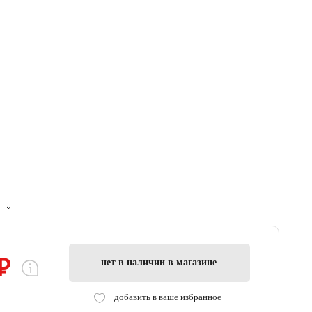
₽
нет в наличии в магазине
добавить в ваше избранное