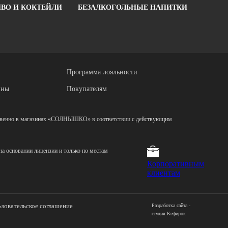
ВО И КОКТЕЙЛИ
БЕЗАЛКОГОЛЬНЫЕ НАПИТКИ
Программа лояльности
ины
Покупателям
ственно в магазинах «СОЛНЫШКО» в соответствии с действующим
а основании лицензии и только по местам
Корпоративным
клиентам
зовательское соглашение
Разработка сайта -
студия Кефирок