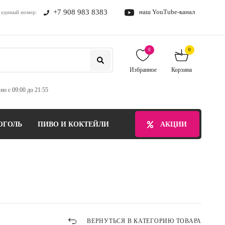
+7 908 983 8383
наш YouTube-канал
единый номер:
0
0
Избранное
Корзина
но с 09:00 до 21:55
ОГОЛЬ
ПИВО И КОКТЕЙЛИ
БЕЗАЛКОГОЛЬНЫЕ НАПИТ
АКЦИИ
ВЕРНУТЬСЯ В КАТЕГОРИЮ ТОВАРА