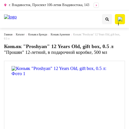
г. Владивосток, Проспект 100-летия Владивостока, 143
Главная
Каталог
Коньяк и Бренди
Коньяк Армения
Коньяк "Proshyan" 12 Years Old, gift box,
0.5 л
Коньяк "Proshyan" 12 Years Old, gift box, 0.5 л
"Прошян" 12-летний, в подарочной коробке, 500 мл