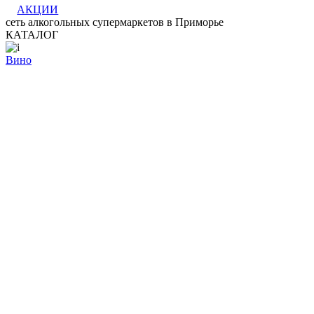
АКЦИИ
сеть алкогольных супермаркетов в Приморье
КАТАЛОГ
Вино