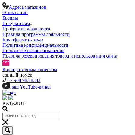
Адреса магазинов
О компании
Бренды
Покупателям
Программа лояльности
Правила программы лояльности
Как оформить заказ
Политика конфиденциальности
Пользовательское соглашение
Правила резервирования товара и использования сайта
Корпоративным клиентам
единый номер:
+7 908 983 8383
наш YouTube-канал
КАТАЛОГ