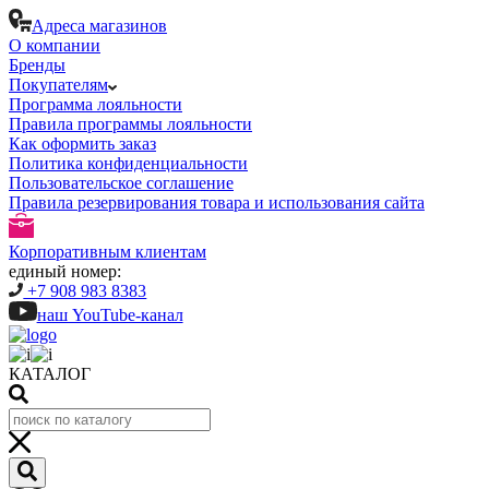
Адреса магазинов
О компании
Бренды
Покупателям
Программа лояльности
Правила программы лояльности
Как оформить заказ
Политика конфиденциальности
Пользовательское соглашение
Правила резервирования товара и использования сайта
Корпоративным клиентам
единый номер:
+7 908 983 8383
наш YouTube-канал
КАТАЛОГ