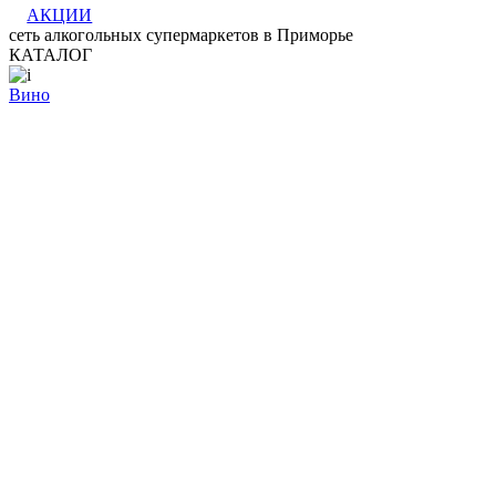
АКЦИИ
сеть алкогольных супермаркетов в Приморье
КАТАЛОГ
Вино