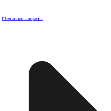
Шампанское и игристое