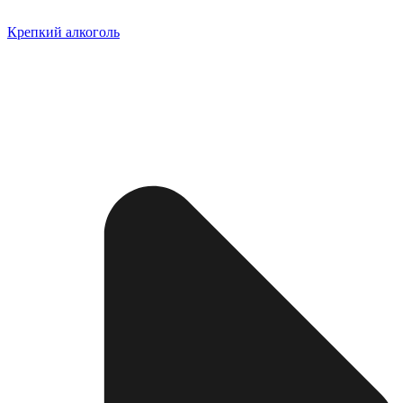
Крепкий алкоголь