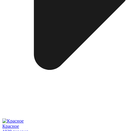
Красное