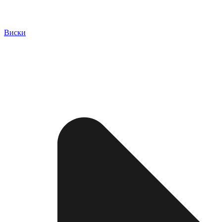
Виски