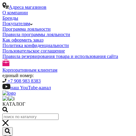
Адреса магазинов
О компании
Бренды
Покупателям
Программа лояльности
Правила программы лояльности
Как оформить заказ
Политика конфиденциальности
Пользовательское соглашение
Правила резервирования товара и использования сайта
Корпоративным клиентам
единый номер:
+7 908 983 8383
наш YouTube-канал
КАТАЛОГ