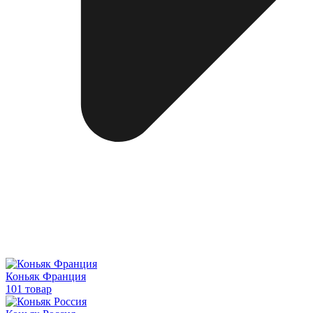
Коньяк Франция
101 товар