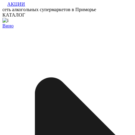
АКЦИИ
сеть алкогольных супермаркетов в Приморье
КАТАЛОГ
Вино