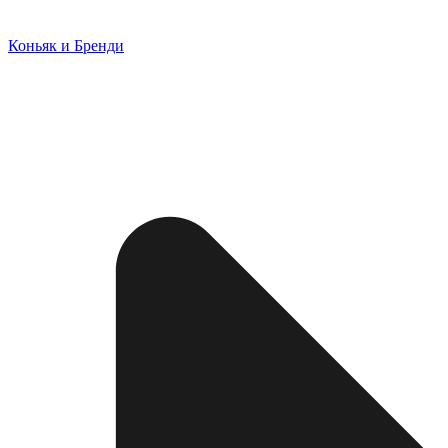
Коньяк и Бренди