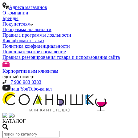
Адреса магазинов
О компании
Бренды
Покупателям
Программа лояльности
Правила программы лояльности
Как оформить заказ
Политика конфиденциальности
Пользовательское соглашение
Правила резервирования товара и использования сайта
Корпоративным клиентам
единый номер:
+7 908 983 8383
наш YouTube-канал
КАТАЛОГ